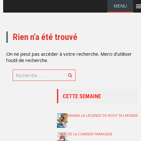
MENU
Rien n’a été trouvé
On ne peut pas accéder à votre recherche. Merci d’utiliser
l’outil de recherche.
CETTE SEMAINE
VAIANA LA LEGENDE DU BOUT DU MONDE
DE LA COMEDIE FRANCAISE