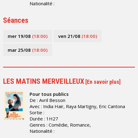
Nationalité :
Séances
mer 19/08
(18:00)
ven 21/08
(18:00)
mar 25/08
(18:00)
LES MATINS MERVEILLEUX
[
En savoir plus
]
Pour tous publics
De : Avril Besson
Avec : India Hair, Raya Martigny, Eric Cantona
Sortie :
Durée : 1H27
Genres : Comédie, Romance,
Nationalité :