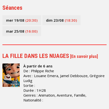
Séances
mer 19/08
(20:30)
dim 23/08
(18:30)
mar 25/08
(16:00)
LA FILLE DANS LES NUAGES
[
En savoir plus
]
À partir de 6 ans
De : Philippe Riche
Avec : Louane Emera, Jamel Debbouze, Grégoire
Ludig
Sortie :
Durée : 1H28
Genres : Animation, Aventure, Famille,
Nationalité :