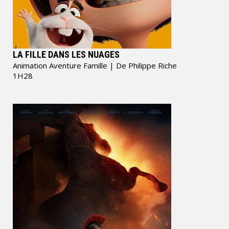
LA FILLE DANS LES NUAGES
Animation Aventure Famille
| De Philippe Riche
1H28