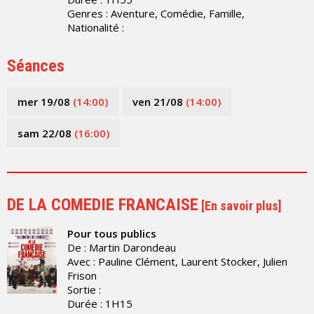
Genres : Aventure, Comédie, Famille,
Nationalité :
Séances
mer 19/08
(14:00)
ven 21/08
(14:00)
sam 22/08
(16:00)
DE LA COMEDIE FRANCAISE
[
En savoir plus
]
Pour tous publics
De : Martin Darondeau
Avec : Pauline Clément, Laurent Stocker, Julien
Frison
Sortie :
Durée : 1H15