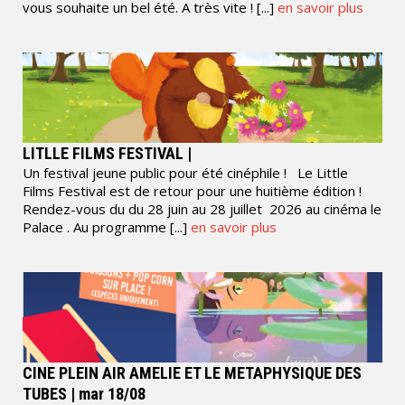
vous souhaite un bel été. A très vite ! [...]
en savoir plus
LITLLE FILMS FESTIVAL |
Un festival jeune public pour été cinéphile ! Le Little
Films Festival est de retour pour une huitième édition !
Rendez-vous du du 28 juin au 28 juillet 2026 au cinéma le
Palace . Au programme [...]
en savoir plus
CINE PLEIN AIR AMELIE ET LE METAPHYSIQUE DES
TUBES | mar 18/08