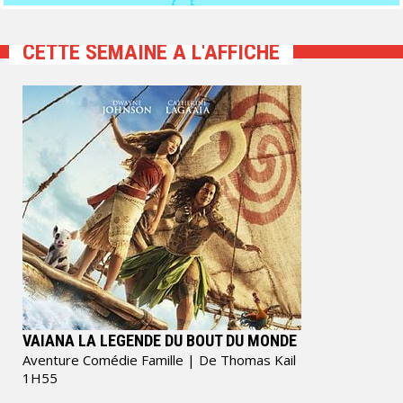
CETTE SEMAINE À L'AFFICHE
VAIANA LA LEGENDE DU BOUT DU MONDE
Aventure Comédie Famille
| De Thomas Kail
1H55