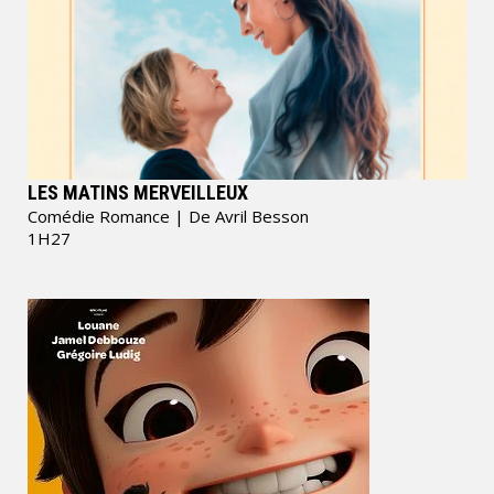
LES MATINS MERVEILLEUX
Comédie Romance
| De Avril Besson
1H27