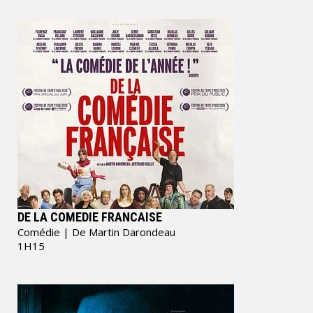
DE LA COMEDIE FRANCAISE
Comédie
| De Martin Darondeau
1H15