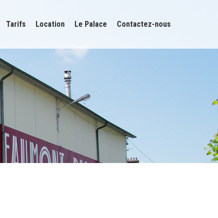
Tarifs
Location
Le Palace
Contactez-nous