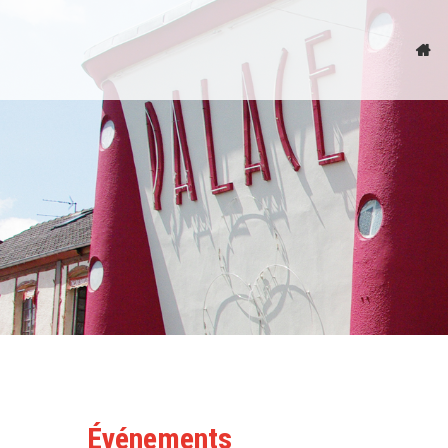
Événements