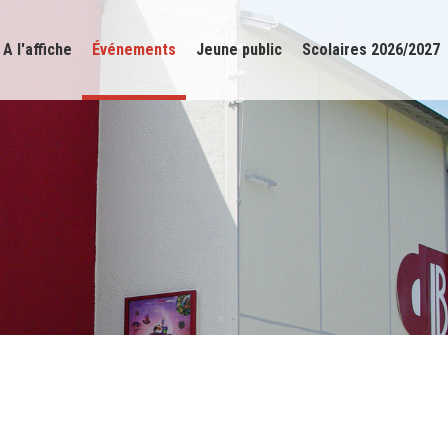
A l'affiche
Événements
Jeune public
Scolaires 2026/2027