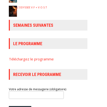
L’ODYSSEE V.F + V.O.S.T
SEMAINES SUIVANTES
LE PROGRAMME
Téléchargez le programme
RECEVOIR LE PROGRAMME
Votre adresse de messagerie (obligatoire)