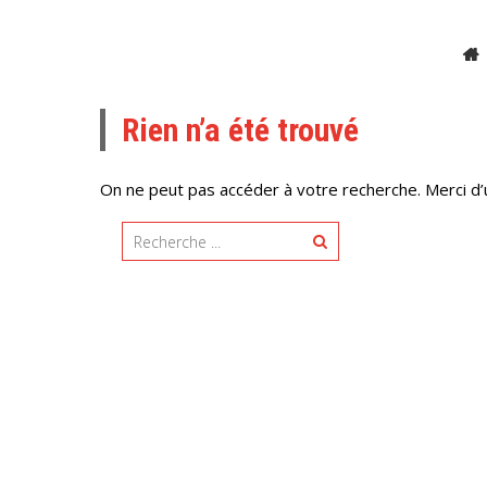
Rien n’a été trouvé
On ne peut pas accéder à votre recherche. Merci d’uti