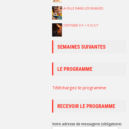
LA FILLE DANS LES NUAGES
L’ODYSSEE V.F + V.O.S.T
SEMAINES SUIVANTES
LE PROGRAMME
Téléchargez le programme
RECEVOIR LE PROGRAMME
Votre adresse de messagerie (obligatoire)