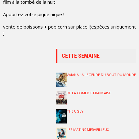
film à la tombé de la nuit
Apportez votre pique nique !
vente de boissons + pop corn sur place !(espèces uniquement
)
CETTE SEMAINE
VAIANA LA LEGENDE DU BOUT DU MONDE
DE LA COMEDIE FRANCAISE
THE UGLY
LES MATINS MERVEILLEUX