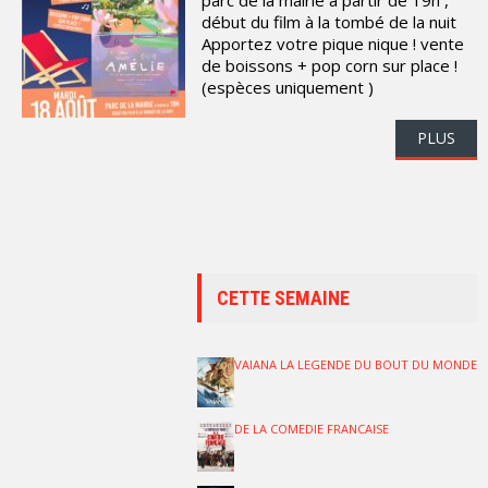
début du film à la tombé de la nuit
Apportez votre pique nique ! vente
de boissons + pop corn sur place !
(espèces uniquement )
PLUS
CETTE SEMAINE
VAIANA LA LEGENDE DU BOUT DU MONDE
DE LA COMEDIE FRANCAISE